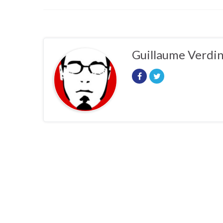
Guillaume Verdi