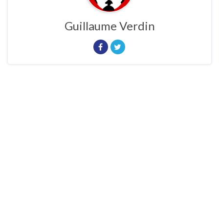
Guillaume Verdin