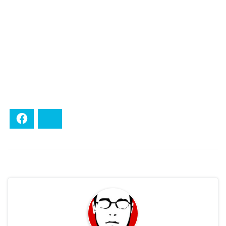
Facebook
Bluesky