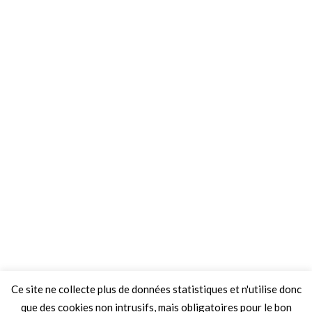
Ce site ne collecte plus de données statistiques et n'utilise donc
que des cookies non intrusifs, mais obligatoires pour le bon