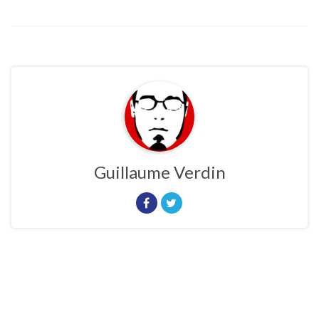
Guillaume Verdin