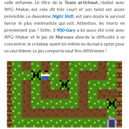
salle enfumée. Le titre de la
Team artichaut
, réalisé avec
RPG Maker, est cela dit très court et son twist est assez
prévisible. Le deuxième,
Night Shift
, est sans doute le
survival
horror
le plus minimaliste qui soit. Attention, les morts ne
préviennent pas ! Enfin,
1-900-Gary
a lui aussi été créé avec
RPG Maker et le jeu de
Nurvuss
aborde la difficulté à se
concentrer, le créateur ayant lui-même eu du mal à opter pour
un seul thème. Le jeu comporte neuf fins différentes !