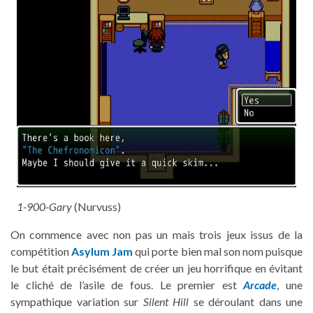
1-900-Gary
(Nurvuss)
On commence avec non pas un mais trois jeux issus de la
compétition
Asylum Jam
qui porte bien mal son nom puisque
le but était précisément de créer un jeu horrifique en évitant
le cliché de l’asile de fous. Le premier est
Arcade
, une
sympathique variation sur
Silent Hill
se déroulant dans une