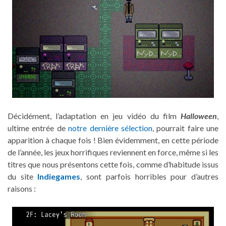
Décidément, l’adaptation en jeu vidéo du film
Halloween
,
ultime entrée de
notre dernière sélection
, pourrait faire une
apparition à chaque fois ! Bien évidemment, en cette période
de l’année, les jeux horrifiques reviennent en force, même si les
titres que nous présentons cette fois, comme d’habitude issus
du site
Indiegames
, sont parfois horribles pour d’autres
raisons :