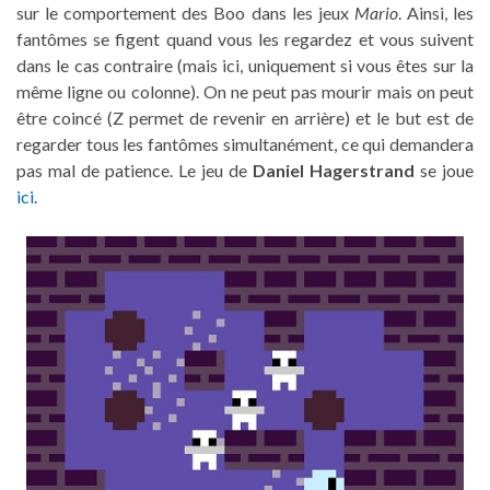
sur le comportement des Boo dans les jeux
Mario
. Ainsi, les
fantômes se figent quand vous les regardez et vous suivent
dans le cas contraire (mais ici, uniquement si vous êtes sur la
même ligne ou colonne). On ne peut pas mourir mais on peut
être coincé (Z permet de revenir en arrière) et le but est de
regarder tous les fantômes simultanément, ce qui demandera
pas mal de patience. Le jeu de
Daniel Hagerstrand
se joue
ici
.