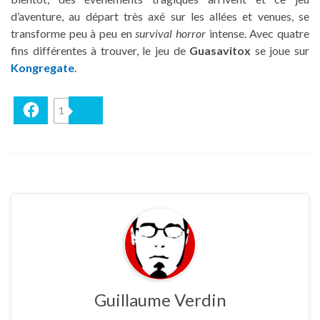
d’aventure, au départ très axé sur les allées et venues, se
transforme peu à peu en
survival horror
intense. Avec quatre
fins différentes à trouver, le jeu de
Guasavitox
se joue sur
Kongregate
.
Facebook
1
Bluesky
Guillaume Verdin