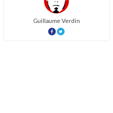
Guillaume Verdin