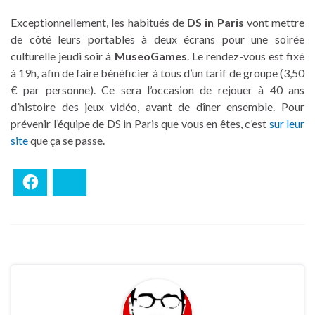
Exceptionnellement, les habitués de
DS in Paris
vont mettre
de côté leurs portables à deux écrans pour une soirée
culturelle jeudi soir à
MuseoGames
. Le rendez-vous est fixé
à 19h, afin de faire bénéficier à tous d’un tarif de groupe (3,50
€ par personne). Ce sera l’occasion de rejouer à 40 ans
d’histoire des jeux vidéo, avant de dîner ensemble. Pour
prévenir l’équipe de DS in Paris que vous en êtes, c’est
sur leur
site
que ça se passe.
Facebook
Bluesky