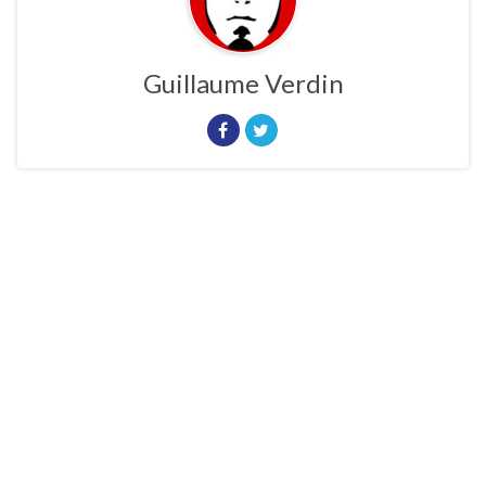
Guillaume Verdin