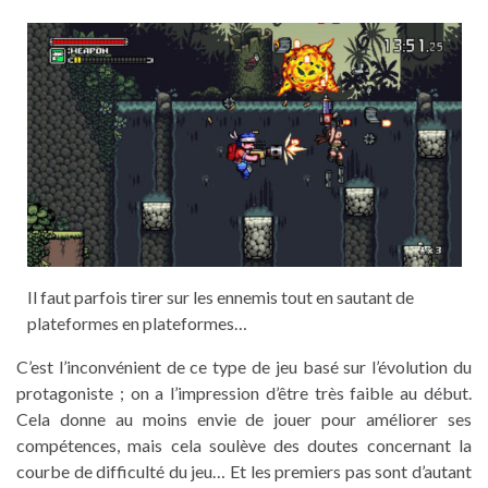
Il faut parfois tirer sur les ennemis tout en sautant de
plateformes en plateformes…
C’est l’inconvénient de ce type de jeu basé sur l’évolution du
protagoniste ; on a l’impression d’être très faible au début.
Cela donne au moins envie de jouer pour améliorer ses
compétences, mais cela soulève des doutes concernant la
courbe de difficulté du jeu… Et les premiers pas sont d’autant