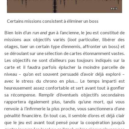
Certains missions consistent à éliminer un boss
Bien loin d’un
run and gun
à l’ancienne, le jeu est constitué de
missions aux objectifs variés (
loot
particulier, libérer des
otages, tuer un certain type d’ennemis, affronter un boss) et
se déroulant sur une sélection de cartes étonnamment vastes.
Les objectifs ne sont d’ailleurs pas toujours indiqués sur la
carte et il faudra parfois éplucher la moindre parcelle de
niveau – qu’on est souvent persuadé d’avoir déjà exploré –
avec le stress du chrono en plus… Le temps imparti est
heureusement assez confortable et sert avant tout à gonfler
sa récompense. Remplir d’éventuels objectifs secondaires
rapportera également plus, tandis qu’une mort, qui vous
renvoie à l’infirmerie la plus proche, vous sanctionnera d’une
pénalité financière. En tout cas, il semble d’ores et déjà clair
que le jeu est avant tout pensé pour la coopération jusqu’à