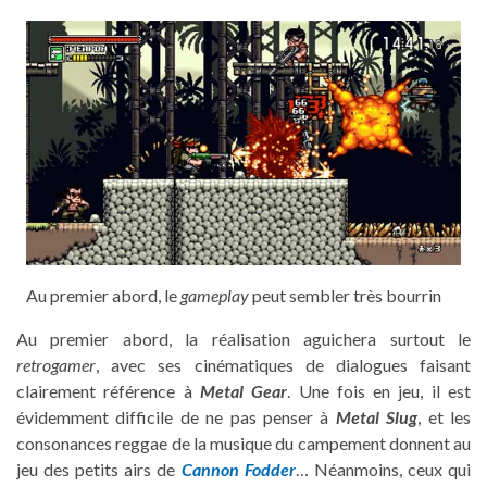
Au premier abord, le
gameplay
peut sembler très bourrin
Au premier abord, la réalisation aguichera surtout le
retrogamer
, avec ses cinématiques de dialogues faisant
clairement référence à
Metal Gear
. Une fois en jeu, il est
évidemment difficile de ne pas penser à
Metal Slug
, et les
consonances reggae de la musique du campement donnent au
jeu des petits airs de
Cannon Fodder
… Néanmoins, ceux qui