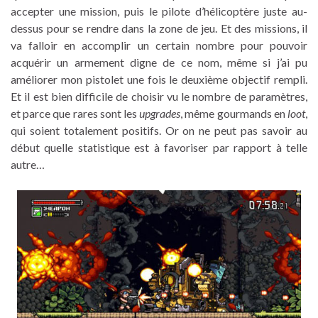
accepter une mission, puis le pilote d’hélicoptère juste au-
dessus pour se rendre dans la zone de jeu. Et des missions, il
va falloir en accomplir un certain nombre pour pouvoir
acquérir un armement digne de ce nom, même si j’ai pu
améliorer mon pistolet une fois le deuxième objectif rempli.
Et il est bien difficile de choisir vu le nombre de paramètres,
et parce que rares sont les
upgrades
, même gourmands en
loot
,
qui soient totalement positifs. Or on ne peut pas savoir au
début quelle statistique est à favoriser par rapport à telle
autre…