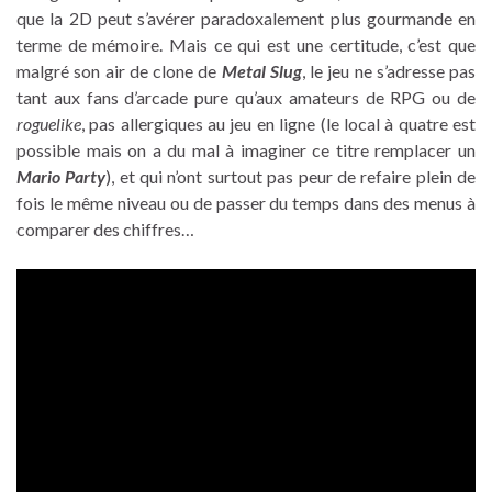
que la 2D peut s’avérer paradoxalement plus gourmande en
terme de mémoire. Mais ce qui est une certitude, c’est que
malgré son air de clone de
Metal Slug
, le jeu ne s’adresse pas
tant aux fans d’arcade pure qu’aux amateurs de RPG ou de
roguelike
, pas allergiques au jeu en ligne (le local à quatre est
possible mais on a du mal à imaginer ce titre remplacer un
Mario Party
), et qui n’ont surtout pas peur de refaire plein de
fois le même niveau ou de passer du temps dans des menus à
comparer des chiffres…