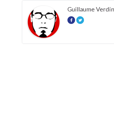
Guillaume Verdi