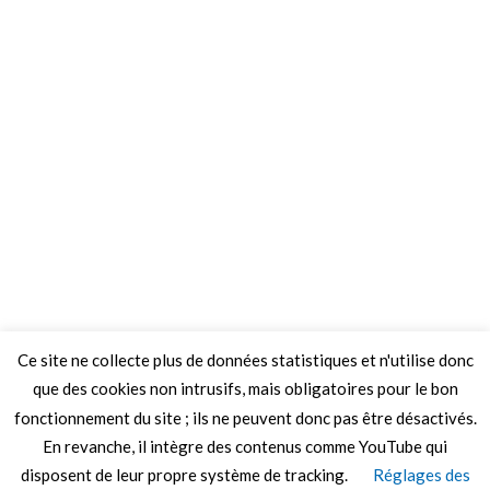
Ce site ne collecte plus de données statistiques et n'utilise donc
que des cookies non intrusifs, mais obligatoires pour le bon
fonctionnement du site ; ils ne peuvent donc pas être désactivés.
En revanche, il intègre des contenus comme YouTube qui
disposent de leur propre système de tracking.
Réglages des