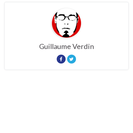
Guillaume Verdin