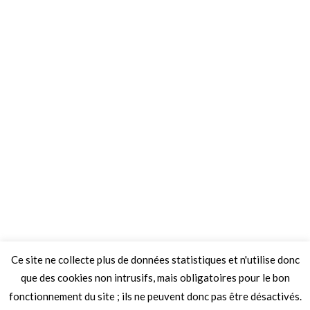
Ce site ne collecte plus de données statistiques et n'utilise donc
que des cookies non intrusifs, mais obligatoires pour le bon
fonctionnement du site ; ils ne peuvent donc pas être désactivés.