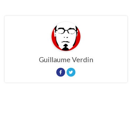
Guillaume Verdin