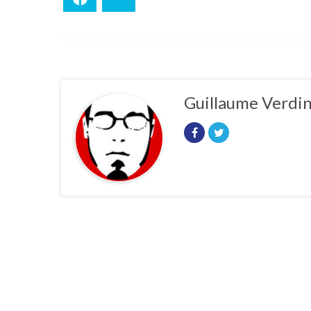
Guillaume Verdi