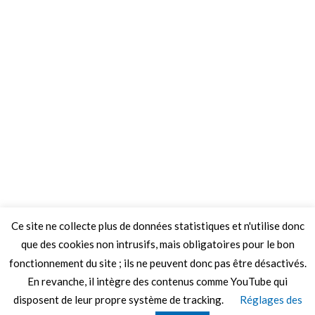
Ce site ne collecte plus de données statistiques et n'utilise donc
que des cookies non intrusifs, mais obligatoires pour le bon
fonctionnement du site ; ils ne peuvent donc pas être désactivés.
En revanche, il intègre des contenus comme YouTube qui
disposent de leur propre système de tracking.
Réglages des