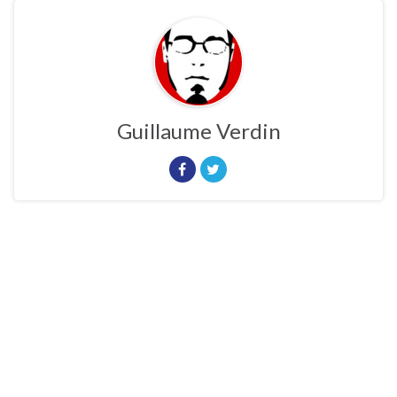
Guillaume Verdin