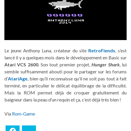
Le jeune Anthony Luna, créateur du site
RetroFiends
, s’est
lancé il y a quelques mois dans le développement en Basic sur
Atari VCS 2600
. Son tout premier projet,
Hunger Shark
, lui
semble suffisamment abouti pour le partager sur les forums
d’
AtariAge
, bien qu’il reconnaisse qu’il ne soit pas tout à fait
terminé, en particulier le délicat équilibrage de la difficulté.
Mais la ROM permet déjà de croquer gratuitement du
baigneur dans la peau d’un requin et ça, c’est déjà très bien !
Via
Rom-Game