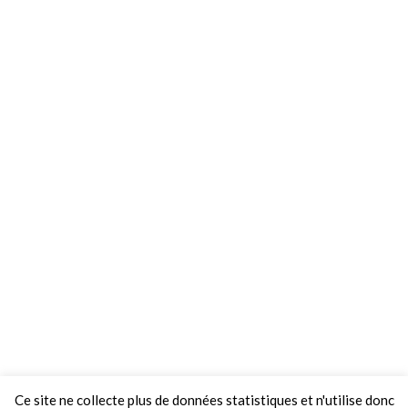
Ce site ne collecte plus de données statistiques et n'utilise donc