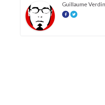
Guillaume Verdi