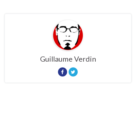
Guillaume Verdin