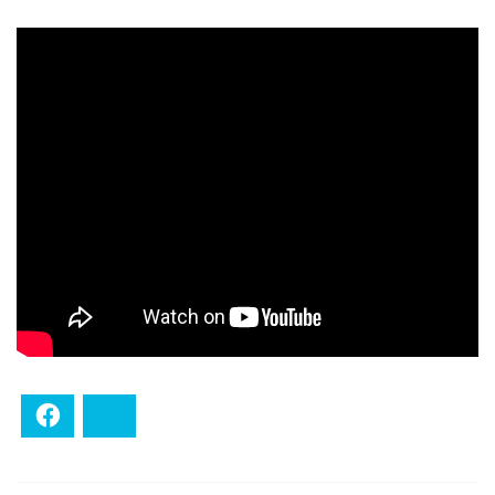
Facebook
Bluesky