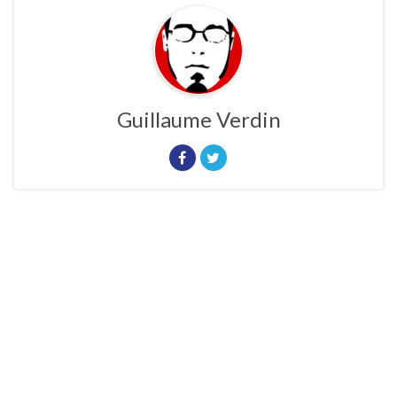
Guillaume Verdin