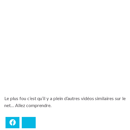
Le plus fou c’est qu’il y a plein d’autres vidéos similaires sur le
net… Allez comprendre.
Facebook
Bluesky