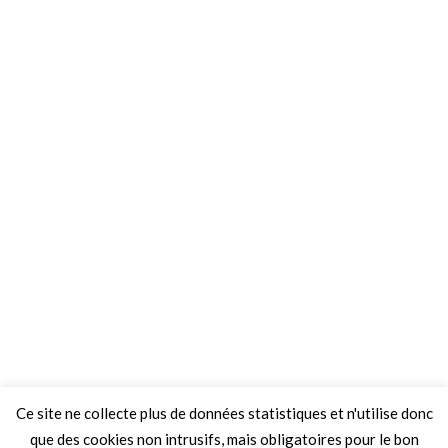
Ce site ne collecte plus de données statistiques et n'utilise donc
que des cookies non intrusifs, mais obligatoires pour le bon