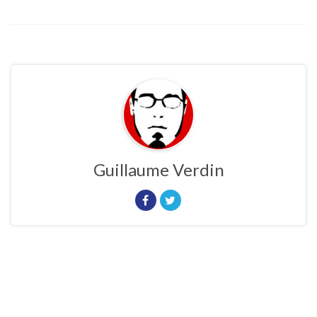
Guillaume Verdin