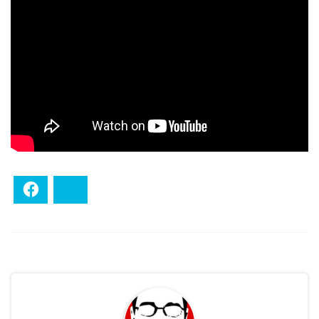
Facebook
Bluesky