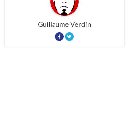
Guillaume Verdin