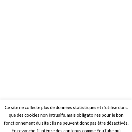
Ce site ne collecte plus de données statistiques et n'utilise donc
que des cookies non intrusifs, mais obligatoires pour le bon
fonctionnement du site ; ils ne peuvent donc pas être désactivés.
En revanche, il intègre des contenus comme YouTube qui