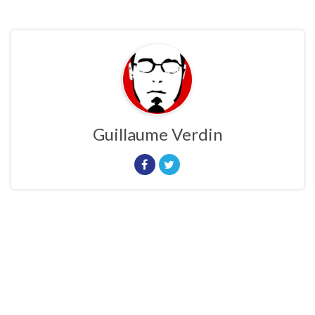
Guillaume Verdin