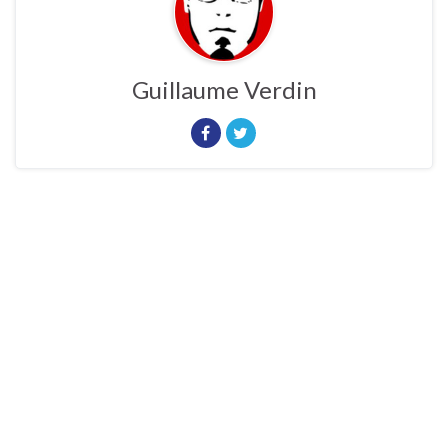
Guillaume Verdin