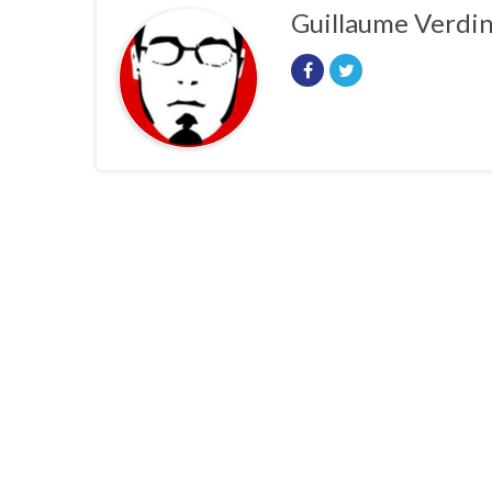
Guillaume Verdi