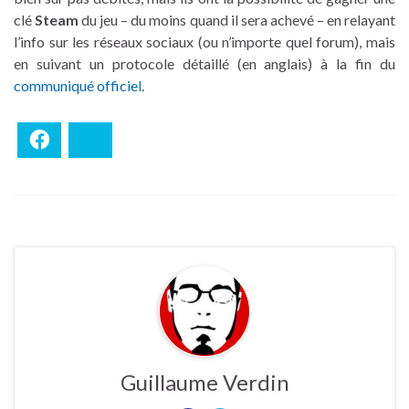
clé
Steam
du jeu – du moins quand il sera achevé – en relayant
l’info sur les réseaux sociaux (ou n’importe quel forum), mais
en suivant un protocole détaillé (en anglais) à la fin du
communiqué officiel
.
Facebook
Bluesky
Guillaume Verdin