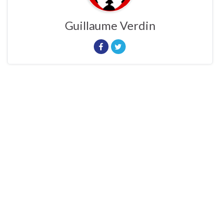
Guillaume Verdin