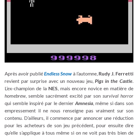
Après avoir publié
Endless Snow
à l’automne,
Rudy J. Ferretti
revient par surprise avec un nouveau jeu,
Pigs in the Castle
.
L’ex-champion de la
NES
, mais encore novice en matière de
homebrew
, semble sacrément excité par son
survival horror
qui semble inspiré par le dernier
Amnesia
, même si dans son
empressement il ne nous renseigne pas vraiment sur son
contenu. D’ailleurs, il commence par annoncer une réduction
pour les acheteurs de son jeu précédent, pour ensuite dire
qu’elle s’applique à tous même si on ne voit pas très bien de