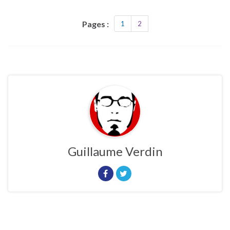
Pages :
1
2
Guillaume Verdin