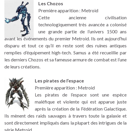
Les Chozos
Première apparition : Metroid
Cette ancienne civilisation
technologiquement très avancée a colonisé
une grande partie de l’univers 1500 ans
avant les événements du premier Metroid. Ils ont aujourd’hui
disparu et tout ce qu’il en reste sont des ruines antiques
remplies d’équipement high-tech. Samus a été recueillie par
les derniers Chozos et sa fameuse armure de combat est l’une
de leurs créations.
Les pirates de l’espace
Première apparition : Metroid
Les pirates de l’espace sont une espèce
maléfique et violente qui est apparue juste
après la création de la Fédération Galactique.
Ils mènent des raids sauvages à travers toute la galaxie et
sont directement impliqués dans la plupart des intrigues de la
série Metroid.