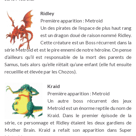
Ridley
Première apparition : Metroid
Un des pirates de l’espace de plus haut rang
est un dragon doué de raison nommé Ridley.
Cette créature est un Boss récurrent dans la
série Metroid et est le pire ennemi de notre héroïne. On pense
d’ailleurs qu’il est responsable de la mort des parents de
Samus, tués alors qu’elle n’était qu’une enfant (elle fut ensuite
recueillie et élevée par les Chozos).
Kraid
Première apparition : Metroid
Un autre boss récurrent des jeux
Metroid est un énorme reptile du nom de
Kraid. Dans le premier épisode de la
série, ce personnage et Ridley étaient les deux gardiens de
Mother Brain. Kraid a refait son apparition dans Super