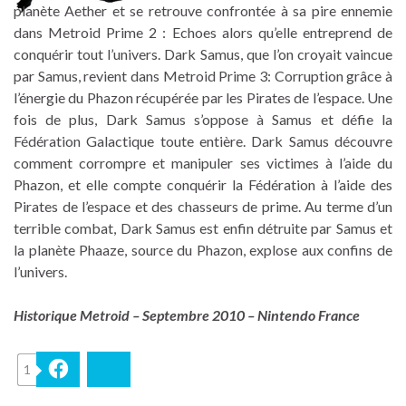
planète Aether et se retrouve confrontée à sa pire ennemie
dans Metroid Prime 2 : Echoes alors qu’elle entreprend de
conquérir tout l’univers. Dark Samus, que l’on croyait vaincue
par Samus, revient dans Metroid Prime 3: Corruption grâce à
l’énergie du Phazon récupérée par les Pirates de l’espace. Une
fois de plus, Dark Samus s’oppose à Samus et défie la
Fédération Galactique toute entière. Dark Samus découvre
comment corrompre et manipuler ses victimes à l’aide du
Phazon, et elle compte conquérir la Fédération à l’aide des
Pirates de l’espace et des chasseurs de prime. Au terme d’un
terrible combat, Dark Samus est enfin détruite par Samus et
la planète Phaaze, source du Phazon, explose aux confins de
l’univers.
Historique Metroid – Septembre 2010 – Nintendo France
1
Facebook
Bluesky