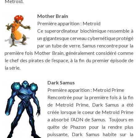
Metroid.
Mother Brain
Première apparition : Metroid
Ce superordinateur biochimique ressemble à
un gigantesque cerveau cybernétique protégé
par un tube de verre. Samus rencontre pour la
première fois Mother Brain, généralement considéré comme
le chef des pirates de l’espace, à la fin du premier épisode de
la série.
Dark Samus
Première apparition : Metroid Prime
Rencontrée pour la première fois à la fin
de Metroid Prime, Dark Samus a été
créée lorsque le coeur de Metroid Prime
a absorbé l’ADN de Samus. Toujours en
quête de Phazon pour la rendre plus
puissante, Dark Samus habite sur la