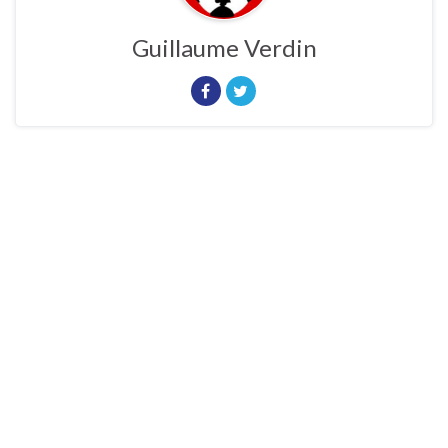
Guillaume Verdin