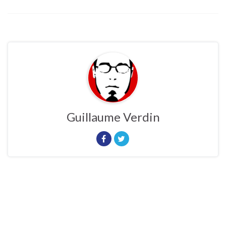
Guillaume Verdin