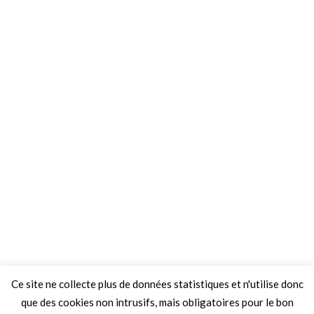
Ce site ne collecte plus de données statistiques et n'utilise donc
que des cookies non intrusifs, mais obligatoires pour le bon