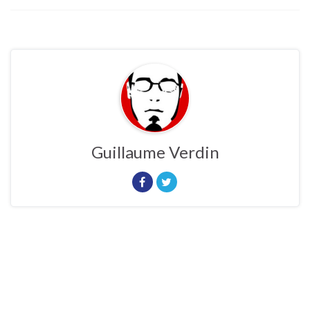
Guillaume Verdin