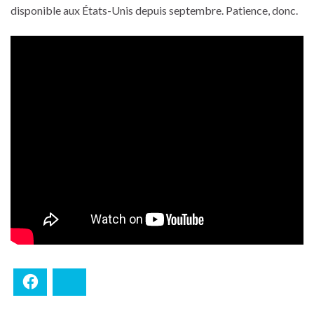
disponible aux États-Unis depuis septembre. Patience, donc.
Facebook
Bluesky