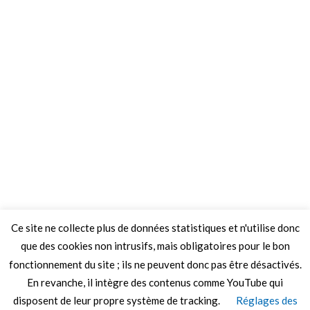
Ce site ne collecte plus de données statistiques et n'utilise donc
que des cookies non intrusifs, mais obligatoires pour le bon
fonctionnement du site ; ils ne peuvent donc pas être désactivés.
En revanche, il intègre des contenus comme YouTube qui
disposent de leur propre système de tracking.
Réglages des