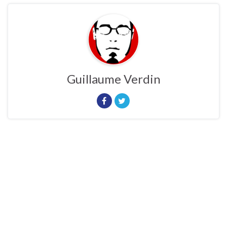
Guillaume Verdin