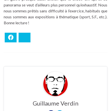
panorama se veut d’ailleurs plus personnel qu’exhaustif. Nous
nous sommes prêtés sans difficulté à l’exercice, habitués que
nous sommes aux expositions à thématique (sport, S.F., etc.).
Bonne lecture !
Facebook
Bluesky
Guillaume Verdin