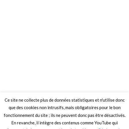
Ce site ne collecte plus de données statistiques et n'utilise donc
que des cookies non intrusifs, mais obligatoires pour le bon
fonctionnement du site ; ils ne peuvent donc pas être désactivés.
En revanche, il intègre des contenus comme YouTube qui