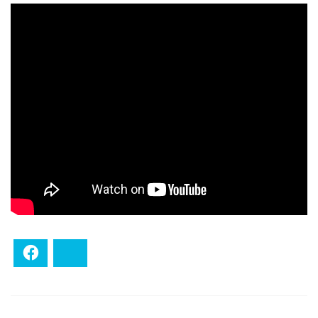
Facebook
Bluesky