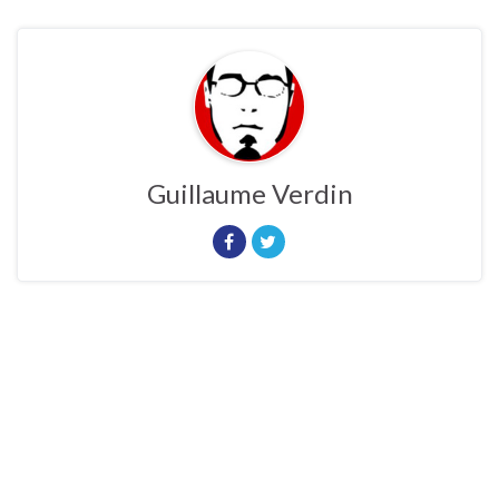
Guillaume Verdin