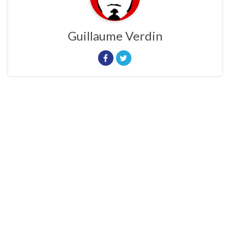
Guillaume Verdin