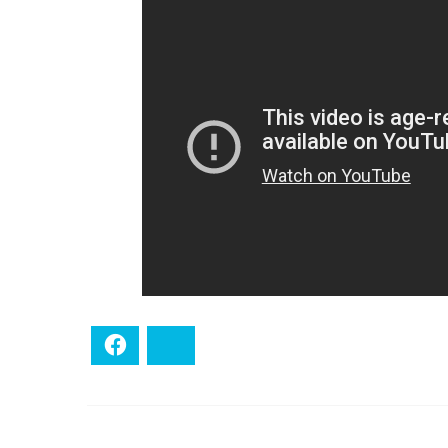
Facebook
Bluesky