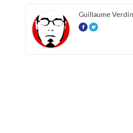
Guillaume Verdi