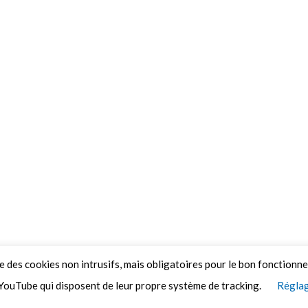
ue des cookies non intrusifs, mais obligatoires pour le bon fonctionn
YouTube qui disposent de leur propre système de tracking.
Réglag