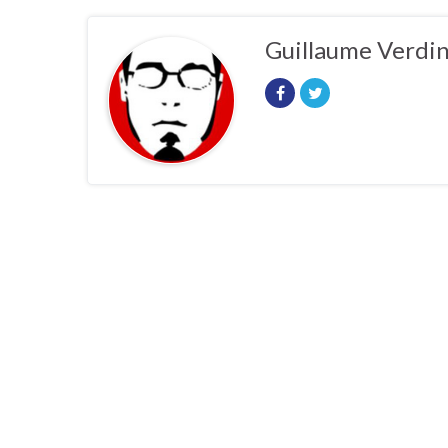
Guillaume Verdi