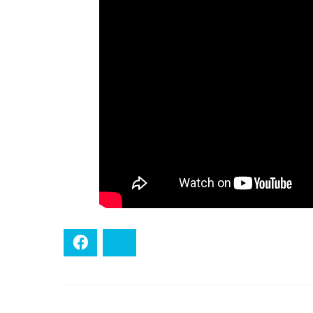
Facebook
Bluesky