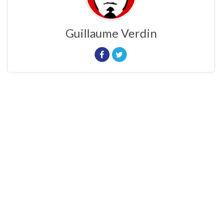
Guillaume Verdin