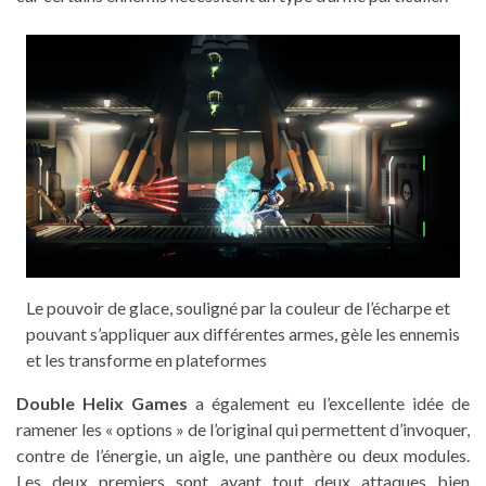
Le pouvoir de glace, souligné par la couleur de l’écharpe et
pouvant s’appliquer aux différentes armes, gèle les ennemis
et les transforme en plateformes
Double Helix Games
a également eu l’excellente idée de
ramener les « options » de l’original qui permettent d’invoquer,
contre de l’énergie, un aigle, une panthère ou deux modules.
Les deux premiers sont avant tout deux attaques bien