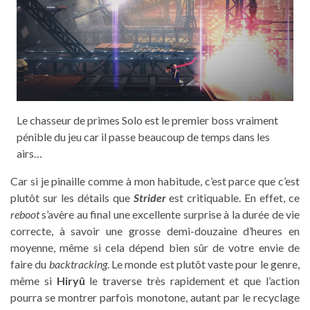
Le chasseur de primes Solo est le premier boss vraiment
pénible du jeu car il passe beaucoup de temps dans les
airs…
Car si je pinaille comme à mon habitude, c’est parce que c’est
plutôt sur les détails que
Strider
est critiquable. En effet, ce
reboot
s’avère au final une excellente surprise à la durée de vie
correcte, à savoir une grosse demi-douzaine d’heures en
moyenne, même si cela dépend bien sûr de votre envie de
faire du
backtracking
. Le monde est plutôt vaste pour le genre,
même si
Hiryû
le traverse très rapidement et que l’action
pourra se montrer parfois monotone, autant par le recyclage