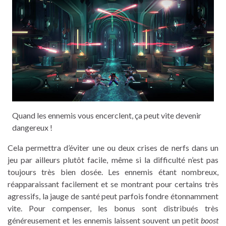
Quand les ennemis vous encerclent, ça peut vite devenir
dangereux !
Cela permettra d’éviter une ou deux crises de nerfs dans un
jeu par ailleurs plutôt facile, même si la difficulté n’est pas
toujours très bien dosée. Les ennemis étant nombreux,
réapparaissant facilement et se montrant pour certains très
agressifs, la jauge de santé peut parfois fondre étonnamment
vite. Pour compenser, les bonus sont distribués très
généreusement et les ennemis laissent souvent un petit
boost