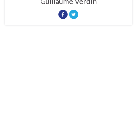
Guillaume Verdin