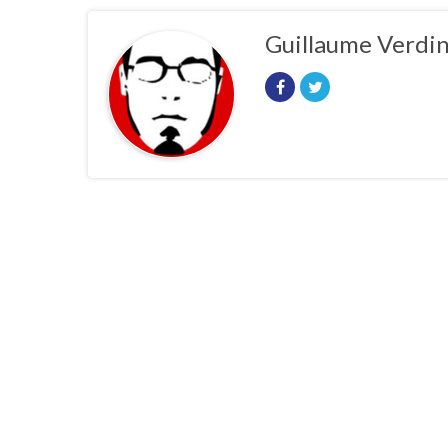
Guillaume Verdi