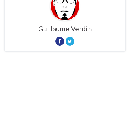
Guillaume Verdin