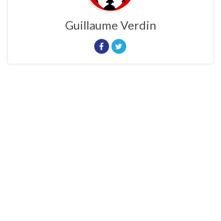
Guillaume Verdin