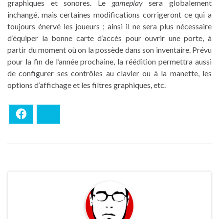
graphiques et sonores. Le
gameplay
sera globalement
inchangé, mais certaines modifications corrigeront ce qui a
toujours énervé les joueurs ; ainsi il ne sera plus nécessaire
d’équiper la bonne carte d’accès pour ouvrir une porte, à
partir du moment où on la possède dans son inventaire. Prévu
pour la fin de l’année prochaine, la réédition permettra aussi
de configurer ses contrôles au clavier ou à la manette, les
options d’affichage et les filtres graphiques, etc.
Facebook
Bluesky