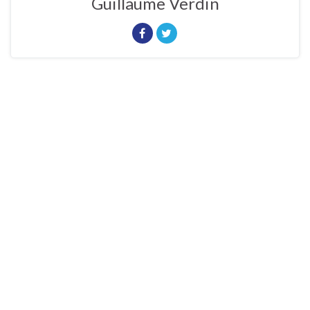
Guillaume Verdin