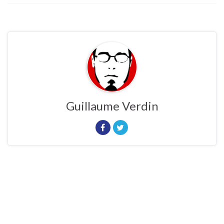
Guillaume Verdin