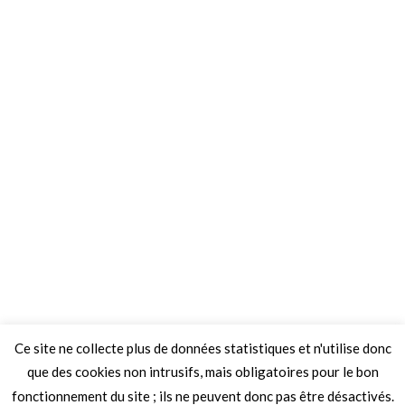
Ce site ne collecte plus de données statistiques et n'utilise donc
que des cookies non intrusifs, mais obligatoires pour le bon
fonctionnement du site ; ils ne peuvent donc pas être désactivés.