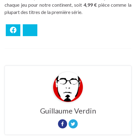
chaque jeu pour notre continent, soit
4,99 €
pièce comme la
plupart des titres de la première série.
Facebook
Bluesky
Guillaume Verdin