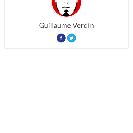
Guillaume Verdin