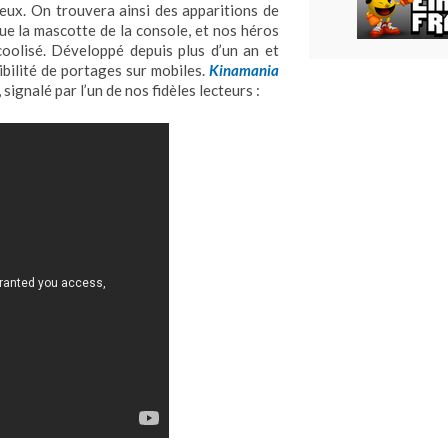
reux. On trouvera ainsi des apparitions de
que la mascotte de la console, et nos héros
oolisé. Développé depuis plus d’un an et
ibilité de portages sur mobiles.
Kinamania
, signalé par l’un de nos fidèles lecteurs :