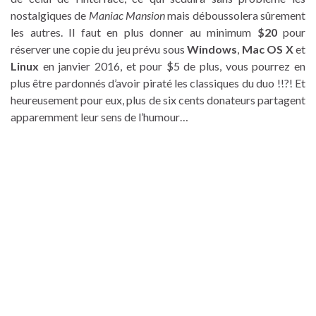
nostalgiques de
Maniac Mansion
mais déboussolera sûrement
les autres. Il faut en plus donner au minimum
$20
pour
réserver une copie du jeu prévu sous
Windows
,
Mac OS X
et
Linux
en janvier 2016, et pour $5 de plus, vous pourrez en
plus être pardonnés d’avoir piraté les classiques du duo !!?! Et
heureusement pour eux, plus de six cents donateurs partagent
apparemment leur sens de l’humour…