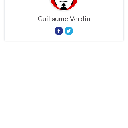
Guillaume Verdin