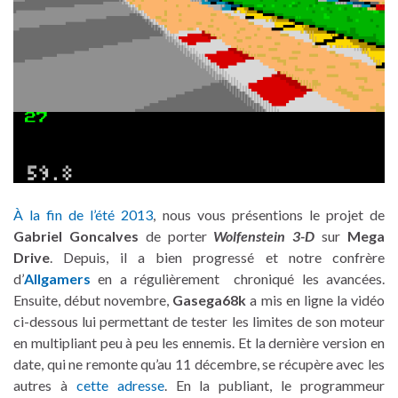
À la fin de l’été 2013
, nous vous présentions le projet de
Gabriel Goncalves
de porter
Wolfenstein 3-D
sur
Mega
Drive
. Depuis, il a bien progressé et notre confrère
d’
Allgamers
en a régulièrement chroniqué les avancées.
Ensuite, début novembre,
Gasega68k
a mis en ligne la vidéo
ci-dessous lui permettant de tester les limites de son moteur
en multipliant peu à peu les ennemis. Et la dernière version en
date, qui ne remonte qu’au 11 décembre, se récupère avec les
autres à
cette adresse
. En la publiant, le programmeur