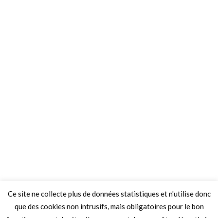
Ce site ne collecte plus de données statistiques et n'utilise donc
que des cookies non intrusifs, mais obligatoires pour le bon