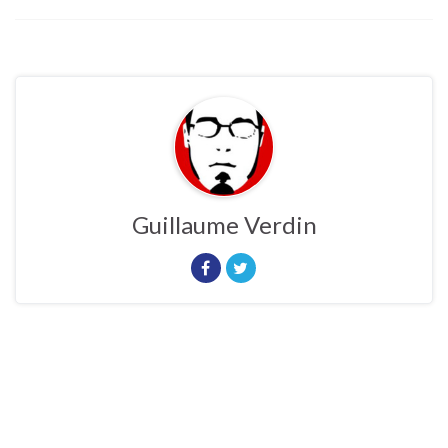
Guillaume Verdin