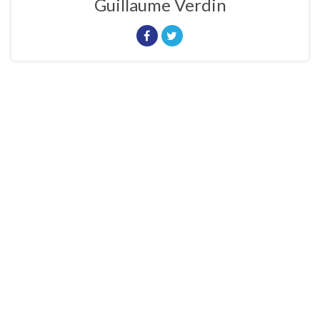
Guillaume Verdin