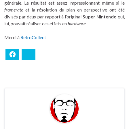
générale. Le résultat est assez impressionnant même si le
framerate
et la résolution du plan en perspective ont été
divisés par deux par rapport à l’original
Super Nintendo
qui,
lui, pouvait réaliser ces effets en
hardware
.
Merci à
RetroCollect
Facebook
Bluesky