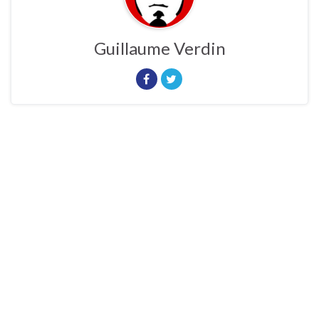
Guillaume Verdin