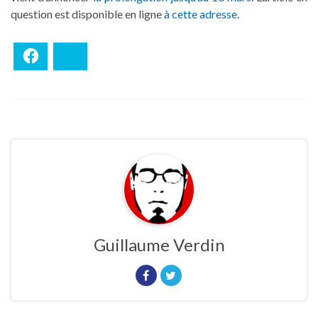
question est disponible en ligne
à cette adresse
.
Facebook
Bluesky
Guillaume Verdin