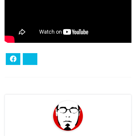
Facebook
Bluesky