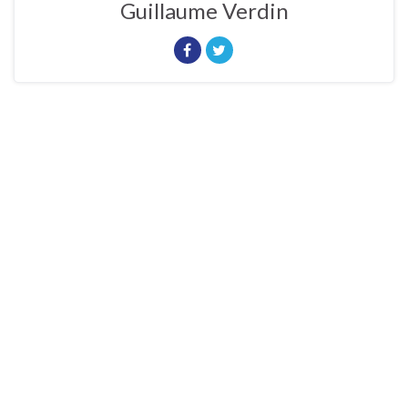
Guillaume Verdin